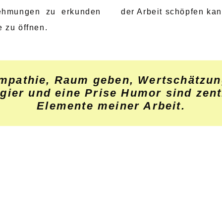
ehmungen zu erkunden
der Arbeit schöpfen kan
 zu öffnen.
mpathie, Raum geben, Wertschätzun
gier und eine Prise Humor sind zent
Elemente meiner Arbeit.