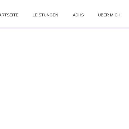
ARTSEITE
LEISTUNGEN
ADHS
ÜBER MICH