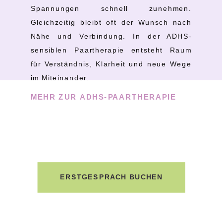
Spannungen schnell zunehmen.
Gleichzeitig bleibt oft der Wunsch nach
Nähe und Verbindung. In der ADHS-
sensiblen Paartherapie entsteht Raum
für Verständnis, Klarheit und neue Wege
im Miteinander.
MEHR ZUR ADHS-PAARTHERAPIE
ERSTGESPRÄCH BUCHEN