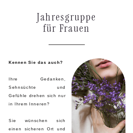
Jahresgruppe
für Frauen
Kennen Sie das auch?
Ihre Gedanken,
Sehnsüchte und
Gefühle drehen sich nur
in Ihrem Inneren?
Sie wünschen sich
einen sicheren Ort und