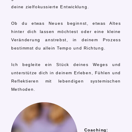
deine zielfokussierte Entwicklung.
Ob du etwas Neues beginnst, etwas Altes
hinter dich lassen möchtest oder eine kleine
Veränderung anstrebst, in deinem Prozess
bestimmst du allein Tempo und Richtung.
Ich begleite ein Stück deines Weges und
unterstütze dich in deinem Erleben, Fühlen und
Reflektieren mit lebendigen systemischen
Methoden.
Coaching: