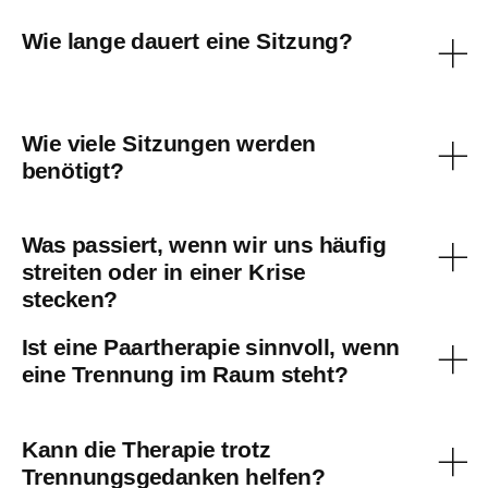
Wie lange dauert eine Sitzung?
Wie viele Sitzungen werden
benötigt?
Was passiert, wenn wir uns häufig
streiten oder in einer Krise
stecken?
Ist eine Paartherapie sinnvoll, wenn
eine Trennung im Raum steht?
Kann die Therapie trotz
Trennungsgedanken helfen?