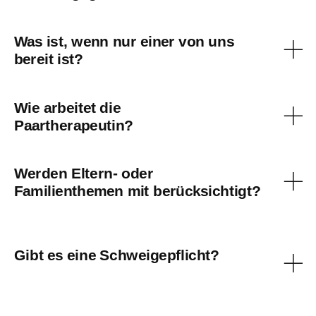
Was ist, wenn nur einer von uns
bereit ist?
Wie arbeitet die
Paartherapeutin?
Werden Eltern- oder
Familienthemen mit berücksichtigt?
Gibt es eine Schweigepflicht?