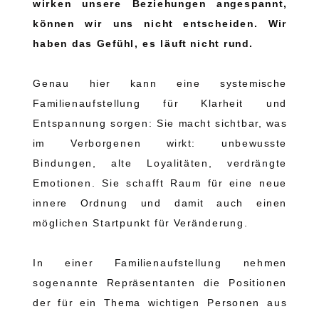
wirken unsere Beziehungen angespannt,
können wir uns nicht entscheiden. Wir
haben das Gefühl, es läuft nicht rund.
Genau hier kann eine systemische
Familienaufstellung für Klarheit und
Entspannung sorgen: Sie macht sichtbar, was
im Verborgenen wirkt: unbewusste
Bindungen, alte Loyalitäten, verdrängte
Emotionen. Sie schafft Raum für eine neue
innere Ordnung und damit auch einen
möglichen Startpunkt für Veränderung.
In einer Familienaufstellung nehmen
sogenannte Repräsentanten die Positionen
der für ein Thema wichtigen Personen aus