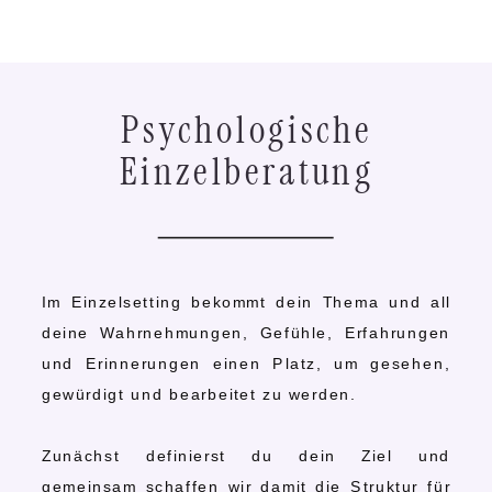
Psychologische
Einzelberatung
Im Einzelsetting bekommt dein Thema und all
deine Wahrnehmungen, Gefühle, Erfahrungen
und Erinnerungen einen Platz, um gesehen,
gewürdigt und bearbeitet zu werden.
Zunächst definierst du dein Ziel und
gemeinsam schaffen wir damit die Struktur für