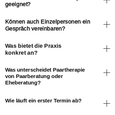
geeignet?
Können auch Einzelpersonen ein
Gespräch vereinbaren?
Was bietet die Praxis
konkret an?
Was unterscheidet Paartherapie
von Paarberatung oder
Eheberatung?
Wie läuft ein erster Termin ab?