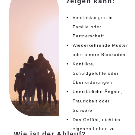
zeigen kann:
Verstrickungen in
Familie oder
Partnerschaft
Wiederkehrende Muster
oder innere Blockaden
Konflikte,
Schuldgefühle oder
Überforderungen
Unerklärliche Ängste,
Traurigkeit oder
Schwere
Das Gefühl, nicht im
eigenen Leben zu
Wie ist der Ablauf?