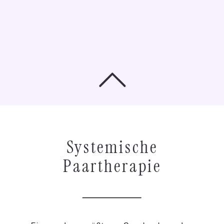
Systemische
Paartherapie