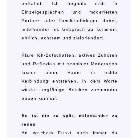
entfaltet. Ich begleite dich in
Einzelgesprächen und moderierten
Partner- oder Familiendialogen dabei,
miteinander ins Gespräch zu kommen,
ehrlich, achtsam und zielorientiert.
Klare Ich-Botschaften, aktives Zuhören
und Reflexion mit sensibler Moderation
lassen einen Raum für echte
Verbindung entstehen, in dem Worte
wieder tragfähige Brücken zueinander
bauen können.
Es ist nie zu spät, miteinander zu
reden
An welchem Punkt auch immer du