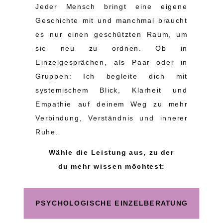
Jeder Mensch bringt eine eigene
Geschichte mit und manchmal braucht
es nur einen geschützten Raum, um
sie neu zu ordnen. Ob in
Einzelgesprächen, als Paar oder in
Gruppen: Ich begleite dich mit
systemischem Blick, Klarheit und
Empathie auf deinem Weg zu mehr
Verbindung, Verständnis und innerer
Ruhe.
Wähle die Leistung aus, zu der
du mehr wissen möchtest:
PSYCHOLOGISCHE EINZELBERATUNG