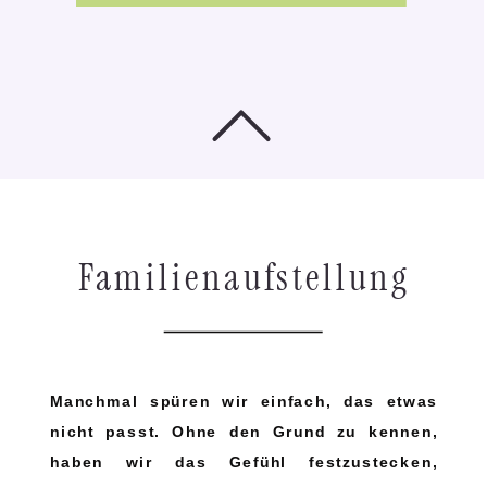
Familienaufstellung
Manchmal spüren wir einfach, das etwas
nicht passt. Ohne den Grund zu kennen,
haben wir das Gefühl festzustecken,