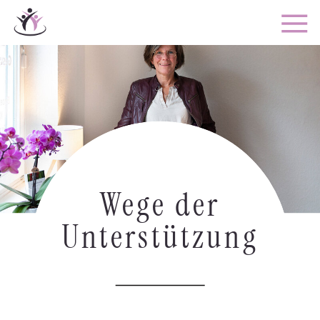
Wege der
Unterstützung