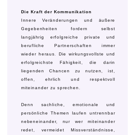
Die Kraft der Kommunikation
Innere Veränderungen und äußere
Gegebenheiten fordern selbst
langjährig erfolgreiche private und
berufliche Partnerschaften immer
wieder heraus. Die wirkungsvollste und
erfolgreichste Fähigkeit, die darin
liegenden Chancen zu nutzen, ist,
offen, ehrlich und respektvoll
miteinander zu sprechen.
Denn sachliche, emotionale und
persönliche Themen laufen untrennbar
nebeneinander, nur wer miteinander
redet, vermeidet Missverständnisse,