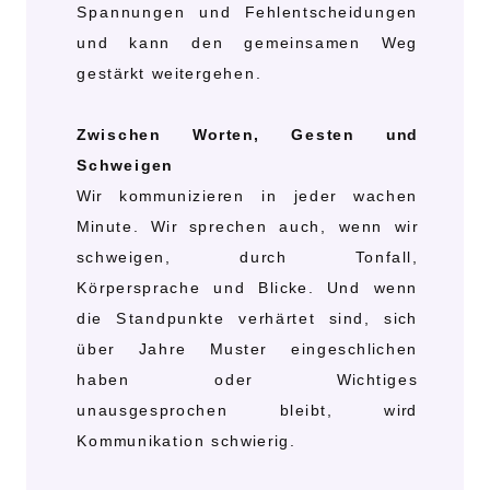
Spannungen und Fehlentscheidungen
und kann den gemeinsamen Weg
gestärkt weitergehen.
Zwischen Worten, Gesten und
Schweigen
Wir kommunizieren in jeder wachen
Minute. Wir sprechen auch, wenn wir
schweigen, durch Tonfall,
Körpersprache und Blicke. Und wenn
die Standpunkte verhärtet sind, sich
über Jahre Muster eingeschlichen
haben oder Wichtiges
unausgesprochen bleibt, wird
Kommunikation schwierig.