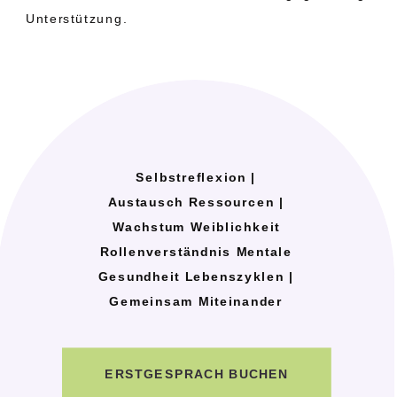
Unterstützung.
Selbstreflexion |
Austausch Ressourcen |
Wachstum Weiblichkeit
Rollenverständnis Mentale
Gesundheit Lebenszyklen |
Gemeinsam Miteinander
ERSTGESPRÄCH BUCHEN