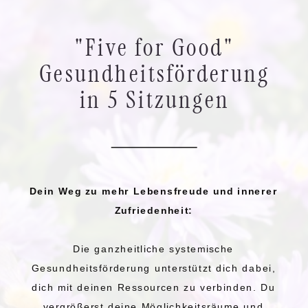
"Five for Good"
Gesundheitsförderung
in 5 Sitzungen
Dein Weg zu mehr Lebensfreude und innerer
Zufriedenheit:
Die ganzheitliche systemische
Gesundheitsförderung unterstützt dich dabei,
dich mit deinen Ressourcen zu verbinden. Du
vergrößerst deine Möglichkeitsräume und