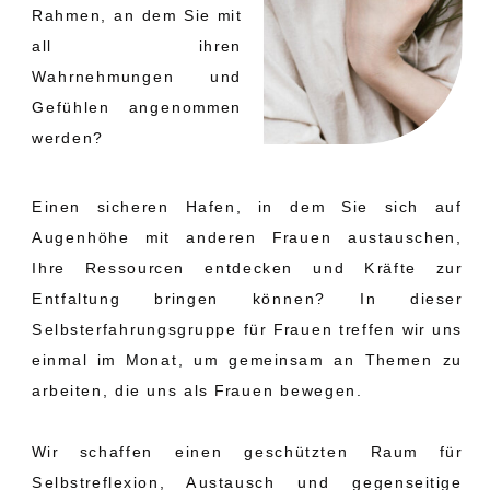
Rahmen, an dem Sie mit
all ihren
Wahrnehmungen und
Gefühlen angenommen
werden?
Einen sicheren Hafen, in dem Sie sich auf
Augenhöhe mit anderen Frauen austauschen,
Ihre Ressourcen entdecken und Kräfte zur
Entfaltung bringen können? In dieser
Selbsterfahrungsgruppe für Frauen treffen wir uns
einmal im Monat, um gemeinsam an Themen zu
arbeiten, die uns als Frauen bewegen.
Wir schaffen einen geschützten Raum für
Selbstreflexion, Austausch und gegenseitige