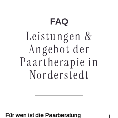
FAQ
Leistungen &
Angebot der
Paartherapie in
Norderstedt
Für wen ist die Paarberatung