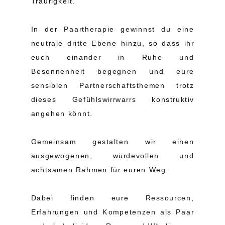
Traurigkeit.
In der Paartherapie gewinnst du eine
neutrale dritte Ebene hinzu, so dass ihr
euch einander in Ruhe und
Besonnenheit begegnen und eure
sensiblen Partnerschaftsthemen trotz
dieses Gefühlswirrwarrs konstruktiv
angehen könnt.
Gemeinsam gestalten wir einen
ausgewogenen, würdevollen und
achtsamen Rahmen für euren Weg.
Dabei finden eure Ressourcen,
Erfahrungen und Kompetenzen als Paar