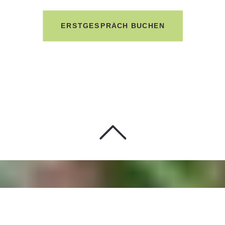
ERSTGESPRÄCH BUCHEN