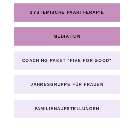
SYSTEMISCHE PAARTHERAPIE
MEDIATION
COACHING-PAKET "FIVE FOR GOOD"
JAHRESGRUPPE FÜR FRAUEN
FAMILIENAUFSTELLUNGEN