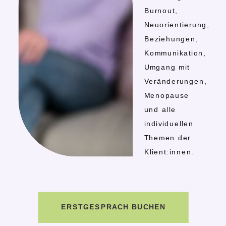
Burnout,
Neuorientierung,
Beziehungen,
Kommunikation,
Umgang mit
Veränderungen,
Menopause
und alle
individuellen
Themen der
Klient:innen.
ERSTGESPRÄCH BUCHEN