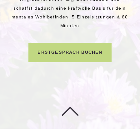
schaffst dadurch eine kraftvolle Basis für dein
mentales Wohlbefinden. 5 Einzelsitzungen à 60
Minuten
ERSTGESPRÄCH BUCHEN