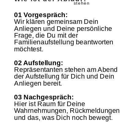
stehen
01 Vorgespräch:
Wir klären gemeinsam Dein
Anliegen und Deine persönliche
Frage, die Du mit der
Familienaufstellung beantworten
möchtest.
02 Aufstellung:
Repräsentanten stehen am Abend
der Aufstellung für Dich und Dein
Anliegen bereit.
03 Nachgespräch:
Hier ist Raum für Deine
Wahrnehmungen, Rückmeldungen
und das, was Dich noch bewegt.