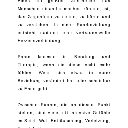
Eines der größten Geschenke, das
Menschen einander machen können, ist,
das Gegenüber zu sehen, zu hören und
zu verstehen. In einer Paarbeziehung
entsteht dadurch eine vertrauensvolle
Herzensverbindung.
Paare kommen in Beratung und
Therapie, wenn sie diese nicht mehr
fühlen. Wenn sich etwas in eurer
Beziehung verändert hat oder scheinbar
zu Ende geht.
Zwischen Paaren, die an diesem Punkt
stehen, sind viele, oft intensive Gefühle
im Spiel: Wut, Enttäuschung, Verletzung,