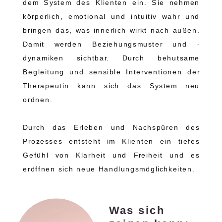
dem System des Klienten ein. Sie nehmen
körperlich, emotional und intuitiv wahr und
bringen das, was innerlich wirkt nach außen.
Damit werden Beziehungsmuster und -
dynamiken sichtbar. Durch behutsame
Begleitung und sensible Interventionen der
Therapeutin kann sich das System neu
ordnen.
Durch das Erleben und Nachspüren des
Prozesses entsteht im Klienten ein tiefes
Gefühl von Klarheit und Freiheit und es
eröffnen sich neue Handlungsmöglichkeiten.
Was sich