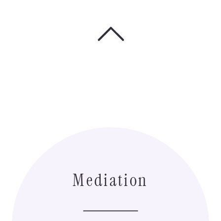
Mediation