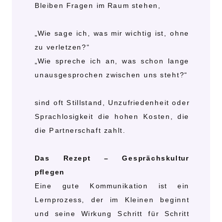
Bleiben Fragen im Raum stehen,
„Wie sage ich, was mir wichtig ist, ohne
zu verletzen?“
„Wie spreche ich an, was schon lange
unausgesprochen zwischen uns steht?“
sind oft Stillstand, Unzufriedenheit oder
Sprachlosigkeit die hohen Kosten, die
die Partnerschaft zahlt.
Das Rezept – Gesprächskultur
pflegen
Eine gute Kommunikation ist ein
Lernprozess, der im Kleinen beginnt
und seine Wirkung Schritt für Schritt