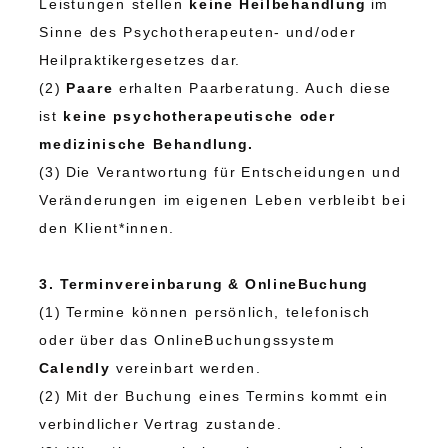
Leistungen stellen
keine Heilbehandlung
im
Sinne des Psychotherapeuten- und/oder
Heilpraktikergesetzes dar.
(2)
Paare
erhalten Paarberatung. Auch diese
ist
keine psychotherapeutische oder
medizinische Behandlung.
(3) Die Verantwortung für Entscheidungen und
Veränderungen im eigenen Leben verbleibt bei
den Klient*innen.
3. Terminvereinbarung & OnlineBuchung
(1) Termine können persönlich, telefonisch
oder über das OnlineBuchungssystem
Calendly
vereinbart werden.
(2) Mit der Buchung eines Termins kommt ein
verbindlicher Vertrag zustande.