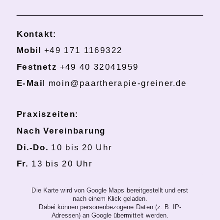
Kontakt:
Mobil
+49 171 1169322
Festnetz
+49 40 32041959
E-Mai
l moin@paartherapie-greiner.de
Praxiszeiten:
Nach Vereinbarung
Di.-Do.
10 bis 20 Uhr
Fr.
13 bis 20 Uhr
Die Karte wird von Google Maps bereitgestellt und erst
nach einem Klick geladen.
Dabei können personenbezogene Daten (z. B. IP-
Adressen) an Google übermittelt werden.