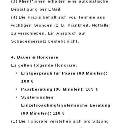
(3) Klient*innen erhalten eine automatische
Bestätigung per EMail.
(4) Die Praxis behält sich vor, Termine aus
wichtigen Gründen (z. B. Krankheit, Notfälle)
zu verschieben. Ein Anspruch auf
Schadensersatz besteht nicht.
4. Dauer & Honorare
Es gelten folgende Honorare:
Erstgespräch für Paare (60 Minuten):
100 €
Paarberatung (90 Minuten): 165 €
Systemisches
Einzelcoaching/systemische Beratung
(60 Minuten): 110 €
(1) Die Honorare verstehen sich pro Sitzung