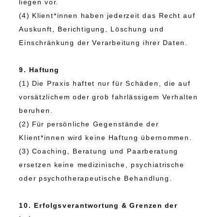
liegen vor.
(4) Klient*innen haben jederzeit das Recht auf
Auskunft, Berichtigung, Löschung und
Einschränkung der Verarbeitung ihrer Daten.
9. Haftung
(1) Die Praxis haftet nur für Schäden, die auf
vorsätzlichem oder grob fahrlässigem Verhalten
beruhen.
(2) Für persönliche Gegenstände der
Klient*innen wird keine Haftung übernommen.
(3) Coaching, Beratung und Paarberatung
ersetzen keine medizinische, psychiatrische
oder psychotherapeutische Behandlung.
10. Erfolgsverantwortung & Grenzen der