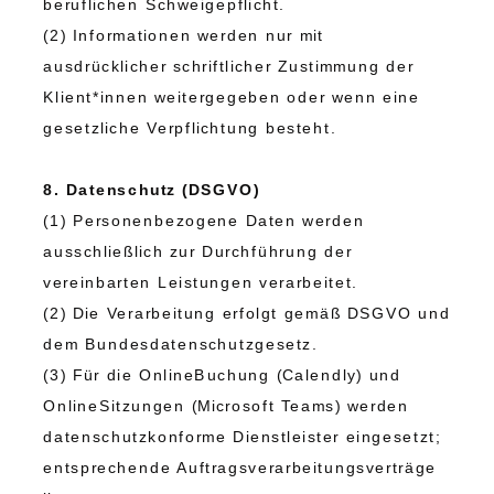
beruflichen Schweigepflicht.
(2) Informationen werden nur mit
ausdrücklicher schriftlicher Zustimmung der
Klient*innen weitergegeben oder wenn eine
gesetzliche Verpflichtung besteht.
8. Datenschutz (DSGVO)
(1) Personenbezogene Daten werden
ausschließlich zur Durchführung der
vereinbarten Leistungen verarbeitet.
(2) Die Verarbeitung erfolgt gemäß DSGVO und
dem Bundesdatenschutzgesetz.
(3) Für die OnlineBuchung (Calendly) und
OnlineSitzungen (Microsoft Teams) werden
datenschutzkonforme Dienstleister eingesetzt;
entsprechende Auftragsverarbeitungsverträge