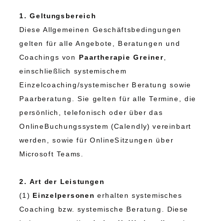
1. Geltungsbereich
Diese Allgemeinen Geschäftsbedingungen
gelten für alle Angebote, Beratungen und
Coachings von
Paartherapie Greiner
,
einschließlich systemischem
Einzelcoaching/systemischer Beratung sowie
Paarberatung. Sie gelten für alle Termine, die
persönlich, telefonisch oder über das
OnlineBuchungssystem (Calendly) vereinbart
werden, sowie für OnlineSitzungen über
Microsoft Teams.
2. Art der Leistungen
(1)
Einzelpersonen
erhalten systemisches
Coaching bzw. systemische Beratung. Diese