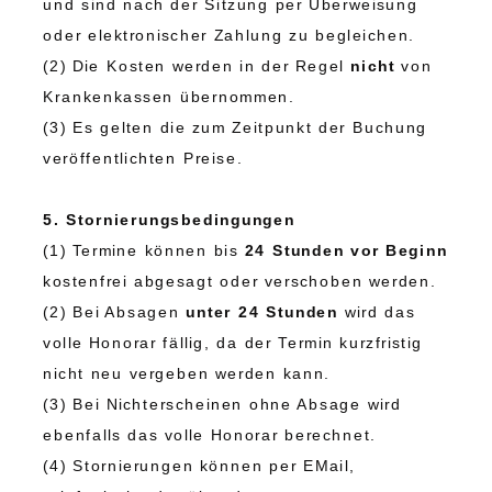
und sind nach der Sitzung per Überweisung
oder elektronischer Zahlung zu begleichen.
(2) Die Kosten werden in der Regel
nicht
von
Krankenkassen übernommen.
(3) Es gelten die zum Zeitpunkt der Buchung
veröffentlichten Preise.
5. Stornierungsbedingungen
(1) Termine können bis
24 Stunden vor Beginn
kostenfrei abgesagt oder verschoben werden.
(2) Bei Absagen
unter 24 Stunden
wird das
volle Honorar fällig, da der Termin kurzfristig
nicht neu vergeben werden kann.
(3) Bei Nichterscheinen ohne Absage wird
ebenfalls das volle Honorar berechnet.
(4) Stornierungen können per EMail,