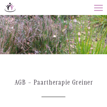
AGB – Paartherapie Greiner