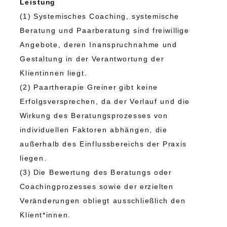
Leistung
(1) Systemisches Coaching, systemische
Beratung und Paarberatung sind freiwillige
Angebote, deren Inanspruchnahme und
Gestaltung in der Verantwortung der
Klientinnen liegt.
(2) Paartherapie Greiner gibt keine
Erfolgsversprechen, da der Verlauf und die
Wirkung des Beratungsprozesses von
individuellen Faktoren abhängen, die
außerhalb des Einflussbereichs der Praxis
liegen.
(3) Die Bewertung des Beratungs oder
Coachingprozesses sowie der erzielten
Veränderungen obliegt ausschließlich den
Klient*innen.