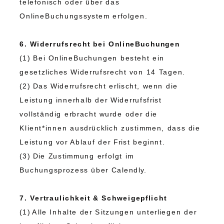
telefonisch oder über das
OnlineBuchungssystem erfolgen.
6. Widerrufsrecht bei OnlineBuchungen
(1) Bei OnlineBuchungen besteht ein
gesetzliches Widerrufsrecht von 14 Tagen.
(2) Das Widerrufsrecht erlischt, wenn die
Leistung innerhalb der Widerrufsfrist
vollständig erbracht wurde oder die
Klient*innen ausdrücklich zustimmen, dass die
Leistung vor Ablauf der Frist beginnt.
(3) Die Zustimmung erfolgt im
Buchungsprozess über Calendly.
7. Vertraulichkeit & Schweigepflicht
(1) Alle Inhalte der Sitzungen unterliegen der