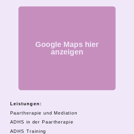
Google Maps hier
anzeigen
Leistungen:
Paartherapie und Mediation
ADHS in der Paartherapie
ADHS Training