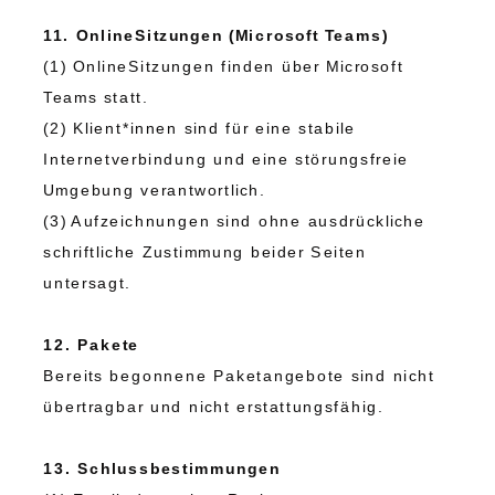
11. OnlineSitzungen (Microsoft Teams)
(1) OnlineSitzungen finden über Microsoft
Teams statt.
(2) Klient*innen sind für eine stabile
Internetverbindung und eine störungsfreie
Umgebung verantwortlich.
(3) Aufzeichnungen sind ohne ausdrückliche
schriftliche Zustimmung beider Seiten
untersagt.
12. Pakete
Bereits begonnene Paketangebote sind nicht
übertragbar und nicht erstattungsfähig.
13. Schlussbestimmungen