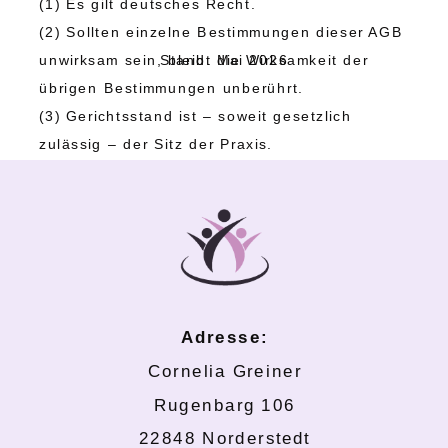
(1) Es gilt deutsches Recht.
(2) Sollten einzelne Bestimmungen dieser AGB
unwirksam sein, bleibt die Wirksamkeit der
Stand: Mai 2026
übrigen Bestimmungen unberührt.
(3) Gerichtsstand ist – soweit gesetzlich
zulässig – der Sitz der Praxis.
Adresse:
Cornelia Greiner
Rugenbarg 106
22848 Norderstedt