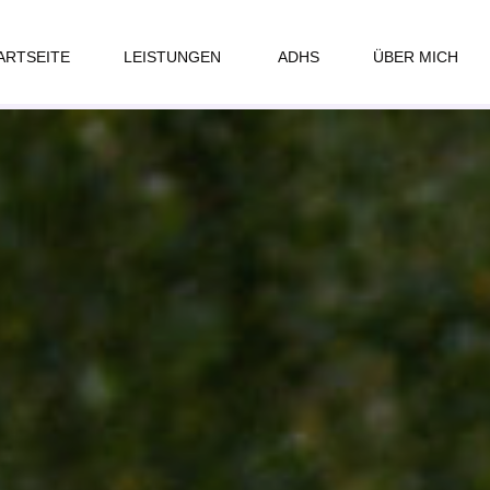
ARTSEITE
LEISTUNGEN
ADHS
ÜBER MICH