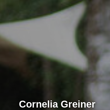
Cornelia Greiner