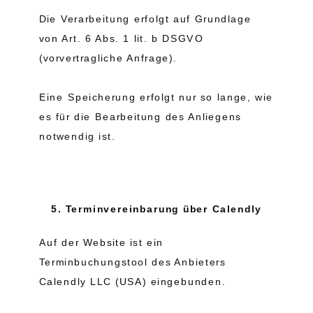
Die Verarbeitung erfolgt auf Grundlage
von Art. 6 Abs. 1 lit. b DSGVO
(vorvertragliche Anfrage).
Eine Speicherung erfolgt nur so lange, wie
es für die Bearbeitung des Anliegens
notwendig ist.
5. Terminvereinbarung über Calendly
Auf der Website ist ein
Terminbuchungstool des Anbieters
Calendly LLC (USA) eingebunden.