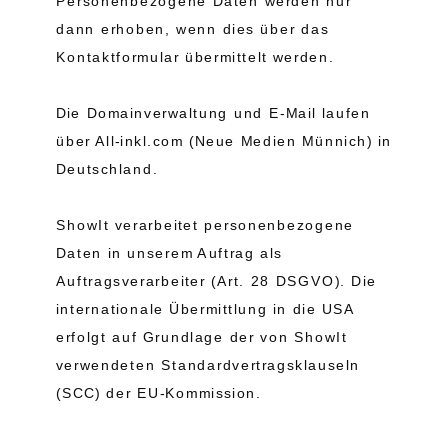
Personenbezogene Daten werden nur
dann erhoben, wenn dies über das
Kontaktformular übermittelt werden.
Die Domainverwaltung und E-Mail laufen
über All-inkl.com (Neue Medien Münnich) in
Deutschland.
ShowIt verarbeitet personenbezogene
Daten in unserem Auftrag als
Auftragsverarbeiter (Art. 28 DSGVO). Die
internationale Übermittlung in die USA
erfolgt auf Grundlage der von ShowIt
verwendeten Standardvertragsklauseln
(SCC) der EU-Kommission.