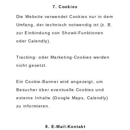
7. Cookies
Die Website verwendet Cookies nur in dem
Umfang, der technisch notwendig ist (z. B.
zur Einbindung von Showit-Funktionen
oder Calendly).
Tracking- oder Marketing-Cookies werden
nicht gesetzt.
Ein Cookie-Banner wird angezeigt, um
Besucher über eventuelle Cookies und
externe Inhalte (Google Maps, Calendly)
zu informieren.
8. E-Mail-Kontakt