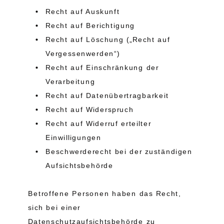
Recht auf Auskunft
Recht auf Berichtigung
Recht auf Löschung („Recht auf
Vergessenwerden“)
Recht auf Einschränkung der
Verarbeitung
Recht auf Datenübertragbarkeit
Recht auf Widerspruch
Recht auf Widerruf erteilter
Einwilligungen
Beschwerderecht bei der zuständigen
Aufsichtsbehörde
Betroffene Personen haben das Recht,
sich bei einer
Datenschutzaufsichtsbehörde zu