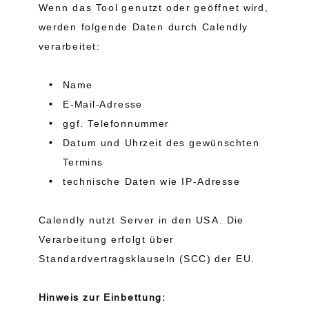
Wenn das Tool genutzt oder geöffnet wird,
werden folgende Daten durch Calendly
verarbeitet:
Name
E-Mail-Adresse
ggf. Telefonnummer
Datum und Uhrzeit des gewünschten
Termins
technische Daten wie IP-Adresse
Calendly nutzt Server in den USA. Die
Verarbeitung erfolgt über
Standardvertragsklauseln (SCC) der EU.
Hinweis zur Einbettung: