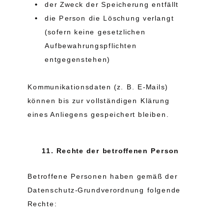
der Zweck der Speicherung entfällt
die Person die Löschung verlangt
(sofern keine gesetzlichen
Aufbewahrungspflichten
entgegenstehen)
Kommunikationsdaten (z. B. E-Mails)
können bis zur vollständigen Klärung
eines Anliegens gespeichert bleiben.
11. Rechte der betroffenen Person
Betroffene Personen haben gemäß der
Datenschutz-Grundverordnung folgende
Rechte: