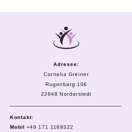
Adresse:
Cornelia Greiner
Rugenbarg 106
22848 Norderstedt
Kontakt:
Mobil
+49 171 1169322