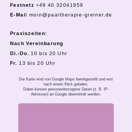
Festnetz
+49 40 32041959
E-Mai
l moin@paartherapie-greiner.de
Praxiszeiten:
Nach Vereinbarung
Di.-Do.
10 bis 20 Uhr
Fr.
13 bis 20 Uhr
Die Karte wird von Google Maps bereitgestellt und erst
nach einem Klick geladen.
Dabei können personenbezogene Daten (z. B. IP-
Adressen) an Google übermittelt werden.