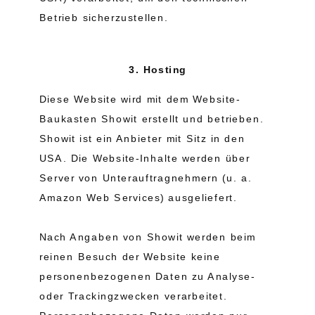
Betrieb sicherzustellen.
3. Hosting
Diese Website wird mit dem Website-
Baukasten Showit erstellt und betrieben.
Showit ist ein Anbieter mit Sitz in den
USA. Die Website-Inhalte werden über
Server von Unterauftragnehmern (u. a.
Amazon Web Services) ausgeliefert.
Nach Angaben von Showit werden beim
reinen Besuch der Website keine
personenbezogenen Daten zu Analyse-
oder Trackingzwecken verarbeitet.