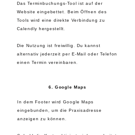
Das Terminbuchungs-Tool ist auf der
Website eingebettet. Beim Öffnen des
Tools wird eine direkte Verbindung zu
Calendly hergestellt.
Die Nutzung ist freiwillig. Du kannst
alternativ jederzeit per E-Mail oder Telefon
einen Termin vereinbaren.
6. Google Maps
In dem Footer wird Google Maps
eingebunden, um die Praxisadresse
anzeigen zu können.