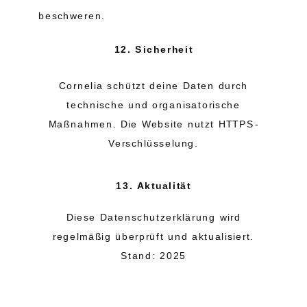
beschweren.
12. Sicherheit
Cornelia schützt deine Daten durch
technische und organisatorische
Maßnahmen. Die Website nutzt HTTPS-
Verschlüsselung.
13. Aktualität
Diese Datenschutzerklärung wird
regelmäßig überprüft und aktualisiert.
Stand: 2025