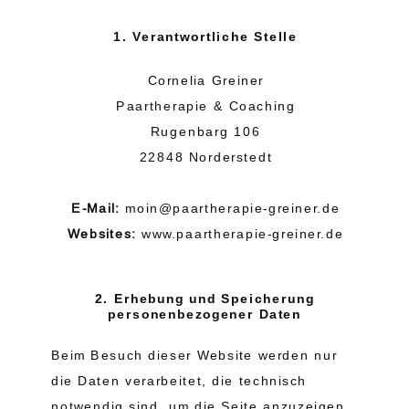
1. Verantwortliche Stelle
Cornelia Greiner
Paartherapie & Coaching
Rugenbarg 106
22848 Norderstedt
E-Mail:
moin@paartherapie-greiner.de
Websites:
www.paartherapie-greiner.de
2. Erhebung und Speicherung
personenbezogener Daten
Beim Besuch dieser Website werden nur
die Daten verarbeitet, die technisch
notwendig sind, um die Seite anzuzeigen.