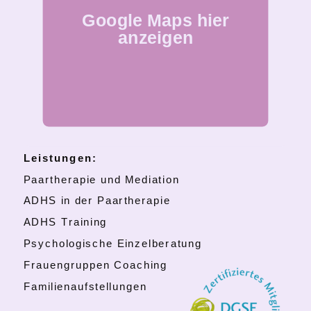
Google Maps hier
anzeigen
Leistungen:
Paartherapie und Mediation
ADHS in der Paartherapie
ADHS Training
Psychologische Einzelberatung
Frauengruppen Coaching
Familienaufstellungen