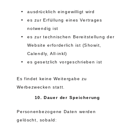
ausdrücklich eingewilligt wird
es zur Erfüllung eines Vertrages
notwendig ist
es zur technischen Bereitstellung der
Website erforderlich ist (Showit,
Calendly, All-inkl)
es gesetzlich vorgeschrieben ist
Es findet keine Weitergabe zu
Werbezwecken statt.
10. Dauer der Speicherung
Personenbezogene Daten werden
gelöscht, sobald: