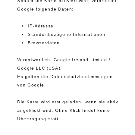
Sobald die Karte aktiviert wird, verarbeitet
Google folgende Daten:
IP-Adresse
Standortbezogene Informationen
Browserdaten
Verantwortlich: Google Ireland Limited /
Google LLC (USA).
Es gelten die Datenschutzbestimmungen
von Google.
Die Karte wird erst geladen, wenn sie aktiv
angeklickt wird. Ohne Klick findet keine
Übertragung statt.