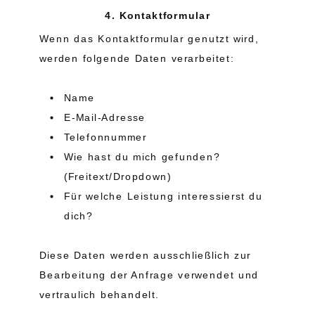
4. Kontaktformular
Wenn das Kontaktformular genutzt wird,
werden folgende Daten verarbeitet:
Name
E-Mail-Adresse
Telefonnummer
Wie hast du mich gefunden?
(Freitext/Dropdown)
Für welche Leistung interessierst du
dich?
Diese Daten werden ausschließlich zur
Bearbeitung der Anfrage verwendet und
vertraulich behandelt.