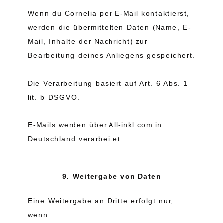
Wenn du Cornelia per E-Mail kontaktierst,
werden die übermittelten Daten (Name, E-
Mail, Inhalte der Nachricht) zur
Bearbeitung deines Anliegens gespeichert.
Die Verarbeitung basiert auf Art. 6 Abs. 1
lit. b DSGVO.
E-Mails werden über All-inkl.com in
Deutschland verarbeitet.
9. Weitergabe von Daten
Eine Weitergabe an Dritte erfolgt nur,
wenn: