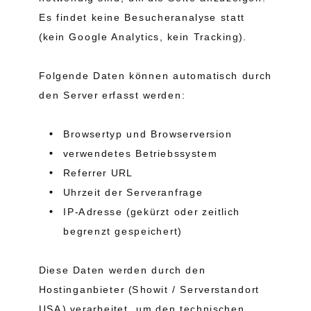
Es findet keine Besucher­analyse statt
(kein Google Analytics, kein Tracking).
Folgende Daten können automatisch durch
den Server erfasst werden:
Browsertyp und Browserversion
verwendetes Betriebssystem
Referrer URL
Uhrzeit der Serveranfrage
IP-Adresse (gekürzt oder zeitlich
begrenzt gespeichert)
Diese Daten werden durch den
Hostinganbieter (Showit / Serverstandort
USA) verarbeitet, um den technischen