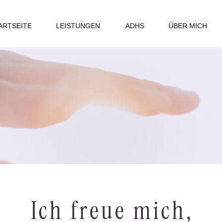
ARTSEITE
LEISTUNGEN
ADHS
ÜBER MICH
Ich freue mich,