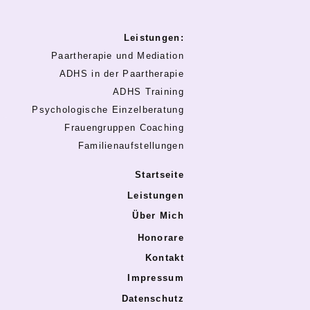
Leistungen:
Paartherapie und Mediation
ADHS in der Paartherapie
ADHS Training
Psychologische Einzelberatung
Frauengruppen Coaching
Familienaufstellungen
Startseite
Leistungen
Über Mich
Honorare
Kontakt
Impressum
Datenschutz