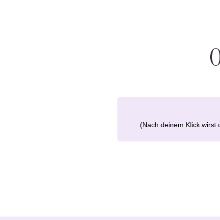
(Nach deinem Klick wirst 